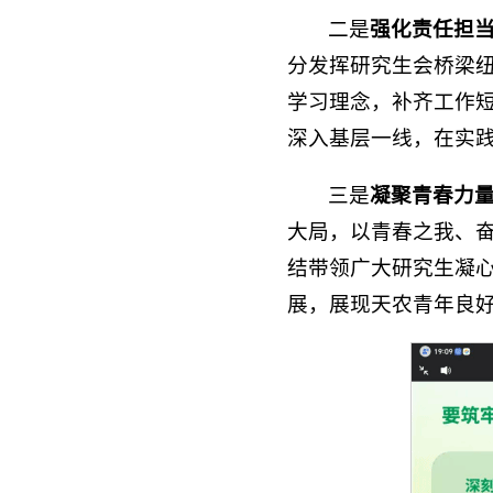
二是
强化责任担
分发挥研究生会桥梁
学习理念，补齐工作
深入基层一线，在实
三是
凝聚青春力
大局，以青春之我、
结带领广大研究生凝
展，展现天农青年良