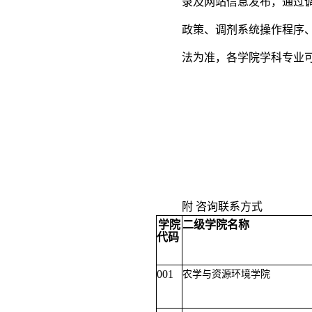
录及网站信息发布，通过
政策、调剂系统操作程序
法为准，各学院学科专业
附 咨询联系方式
学院
二级学院名称
代码
001
农学与资源环境学院