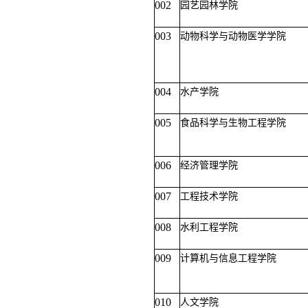
002
园艺园林学院
003
动物科学与动物医学学院
004
水产学院
005
食品科学与生物工程学院
006
经济管理学院
007
工程技术学院
008
水利工程学院
009
计算机与信息工程学院
010
人文学院