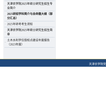
天津农学院2025年硕士研究生招生专
·
业简介
2025研招学科简介与自命题大纲（部
·
分汇总）
·
2025年研考考生须知
天津农学院2025年硕士研究生招生简
·
章
土木水利学位授权点建设年度报告
·
（2023年度）
天津农学院党