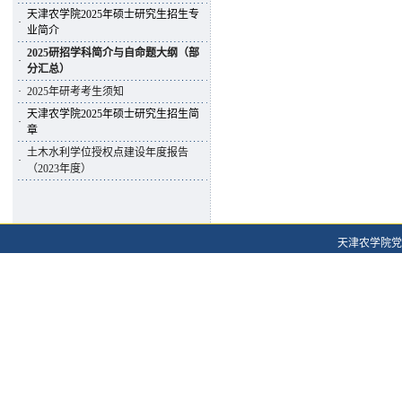
天津农学院2025年硕士研究生招生专
·
业简介
2025研招学科简介与自命题大纲（部
·
分汇总）
·
2025年研考考生须知
天津农学院2025年硕士研究生招生简
·
章
土木水利学位授权点建设年度报告
·
（2023年度）
天津农学院党