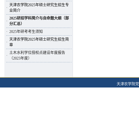
天津农学院2025年硕士研究生招生专
·
业简介
2025研招学科简介与自命题大纲（部
·
分汇总）
·
2025年研考考生须知
天津农学院2025年硕士研究生招生简
·
章
土木水利学位授权点建设年度报告
·
（2023年度）
天津农学院党